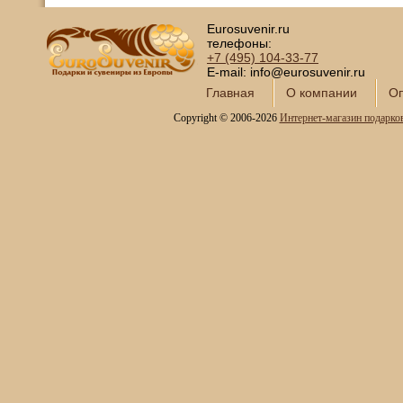
Eurosuvenir.ru
телефоны:
+7 (495)
104-33-77
E-mail: info@eurosuvenir.ru
Главная
О компании
Оп
Copyright © 2006-2026
Интернет-магазин подарко