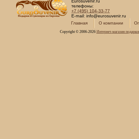
Eurosuvenir.ru
телефоны:
+7 (495)
104-33-77
E-mail: info@eurosuvenir.ru
Главная
О компании
Оп
Copyright © 2006-2026
Интернет-магазин подарко