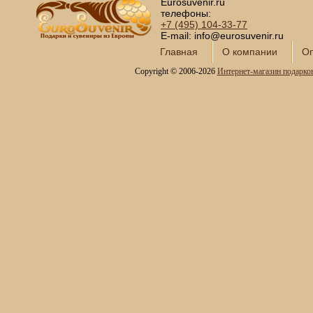
Eurosuvenir.ru
телефоны:
+7 (495)
104-33-77
E-mail: info@eurosuvenir.ru
Главная
О компании
Оп
Copyright © 2006-2026
Интернет-магазин подарко