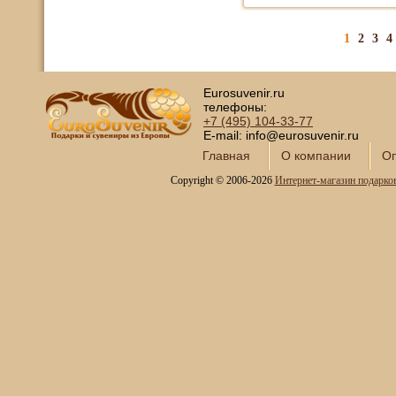
1
2
3
4
Eurosuvenir.ru
телефоны:
+7 (495)
104-33-77
E-mail: info@eurosuvenir.ru
Главная
О компании
Оп
Copyright © 2006-2026
Интернет-магазин подарко