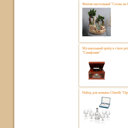
Фонтан настольный "Сосны на 
Музыкальный центр в стиле р
"Симфония"
Набор для коньяка Chinelli "Ope