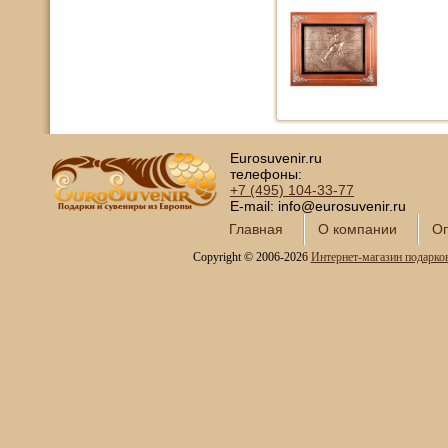
Eurosuvenir.ru
телефоны:
+7 (495)
104-33-77
E-mail: info@eurosuvenir.ru
Главная
О компании
Оп
Copyright © 2006-2026
Интернет-магазин подарко