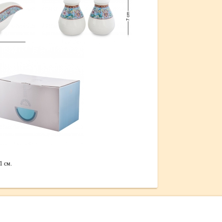
1 см.