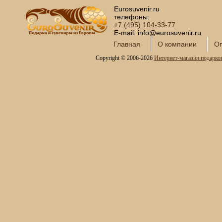
Eurosuvenir.ru
телефоны:
+7 (495)
104-33-77
E-mail: info@eurosuvenir.ru
Главная
О компании
Оп
Copyright © 2006-2026
Интернет-магазин подарко