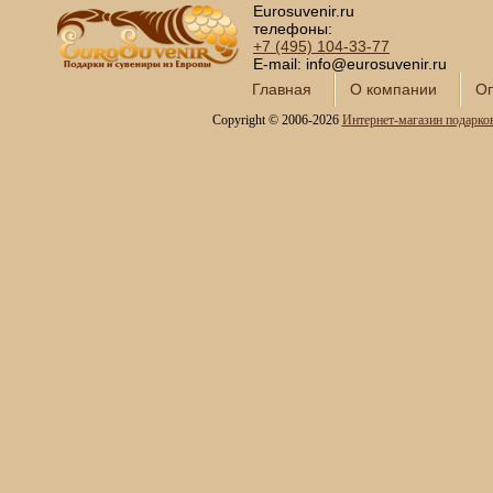
тематики
Eurosuvenir.ru
телефоны:
Новинки месяца
+7 (495)
104-33-77
E-mail: info@eurosuvenir.ru
Главная
О компании
Оп
Copyright © 2006-2026
Интернет-магазин подарко