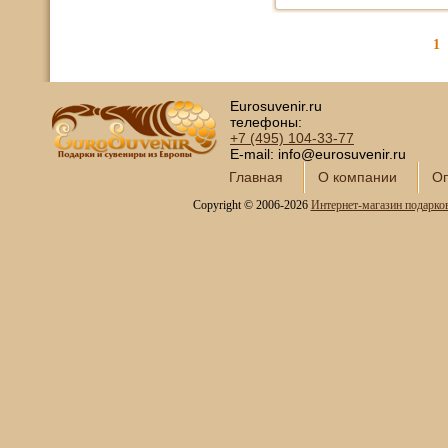
1
Eurosuvenir.ru
телефоны:
+7 (495)
104-33-77
E-mail: info@eurosuvenir.ru
Главная
О компании
Оп
Copyright © 2006-2026
Интернет-магазин подарко