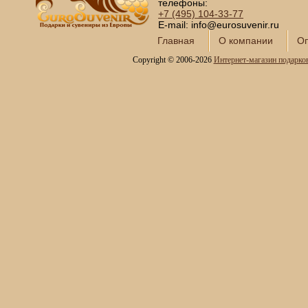
телефоны:
+7 (495)
104-33-77
E-mail: info@eurosuvenir.ru
Главная
О компании
Оп
Copyright © 2006-2026
Интернет-магазин подарко