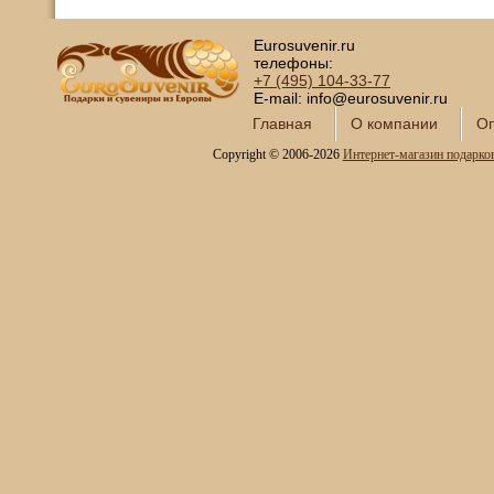
Eurosuvenir.ru
телефоны:
+7 (495)
104-33-77
E-mail: info@eurosuvenir.ru
Главная
О компании
Оп
Copyright © 2006-2026
Интернет-магазин подарко