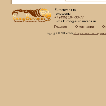
Eurosuvenir.ru
телефоны:
+7 (495)
104-33-77
E-mail: info@eurosuvenir.ru
Главная
О компании
Оп
Copyright © 2006-2026
Интернет-магазин подарко