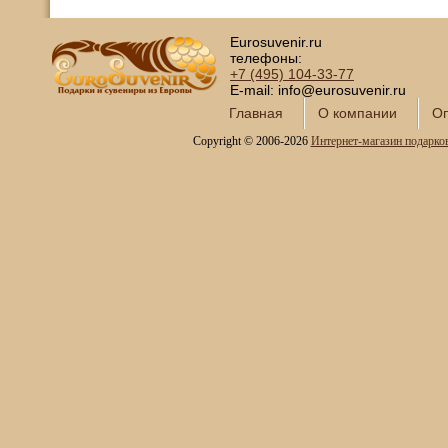
Eurosuvenir.ru
телефоны:
+7 (495)
104-33-77
E-mail: info@eurosuvenir.ru
Главная
О компании
Оп
Copyright © 2006-2026
Интернет-магазин подарко