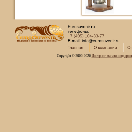
Eurosuvenir.ru
телефоны:
+7 (495)
104-33-77
E-mail: info@eurosuvenir.ru
Главная
О компании
Оп
Copyright © 2006-2026
Интернет-магазин подарко