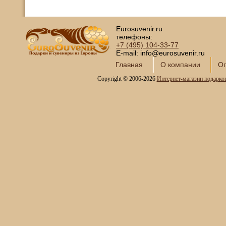
Eurosuvenir.ru
телефоны:
+7 (495)
104-33-77
E-mail: info@eurosuvenir.ru
Главная
О компании
Оп
Copyright © 2006-2026
Интернет-магазин подарко