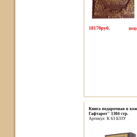
18170руб.
подро
Книга подарочная в кож
Гафтарот" 1304 стр.
Артикул: К 63 БЗЗУ