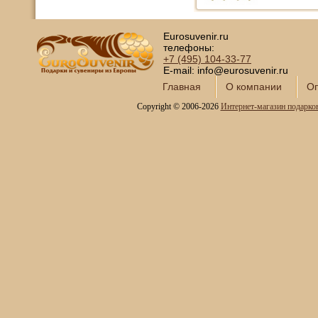
Eurosuvenir.ru
телефоны:
+7 (495)
104-33-77
E-mail: info@eurosuvenir.ru
Главная
О компании
Оп
Copyright © 2006-2026
Интернет-магазин подарко