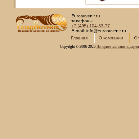
Eurosuvenir.ru
телефоны:
+7 (495)
104-33-77
E-mail: info@eurosuvenir.ru
Главная
О компании
Оп
Copyright © 2006-2026
Интернет-магазин подарко