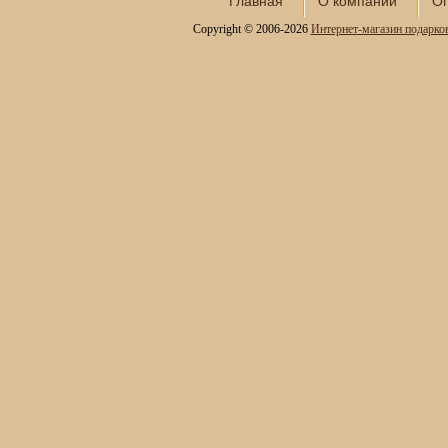
Главная
О компании
Оп
Copyright © 2006-2026
Интернет-магазин подарко