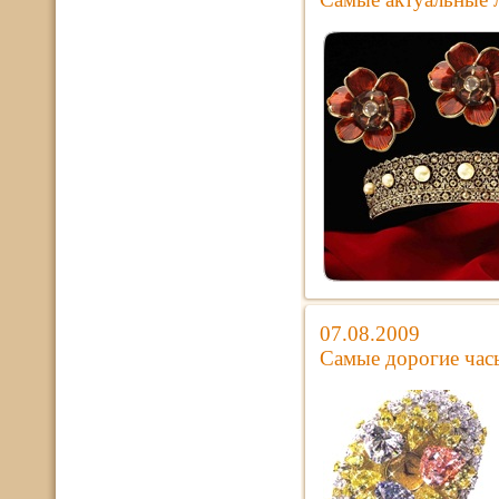
07.08.2009
Самые дорогие час