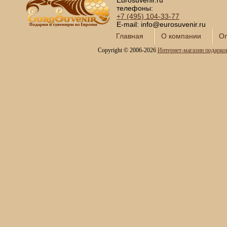
Eurosuvenir.ru
телефоны:
+7 (495)
104-33-77
E-mail: info@eurosuvenir.ru
Главная
О компании
Оп
Copyright © 2006-2026
Интернет-магазин подарко