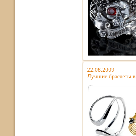
22.08.2009
Лучшие браслеты в