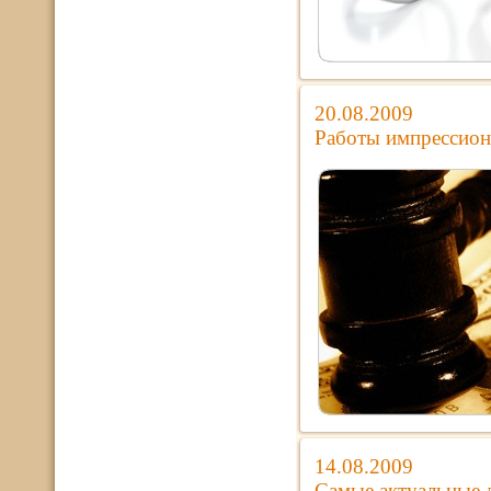
20.08.2009
Работы импрессиони
14.08.2009
Самые актуальные 