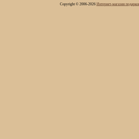
Copyright © 2006-2026
Интернет-магазин подарко