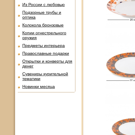
Из России с любовью
Подзорные трубы и
оптика
Колокола бронзовые
Копии огнестрельного
оружия
Предметы интерьера
Православные подарки
Открытки и конверты для
денег
Сувениры курительной
тематики
Новинки месяца