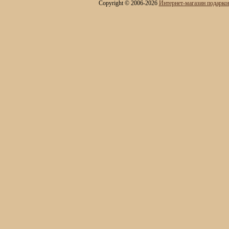
Copyright © 2006-2026
Интернет-магазин подарко