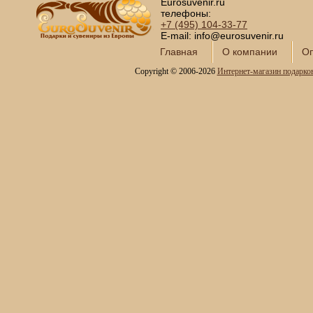
Eurosuvenir.ru
телефоны:
+7 (495)
104-33-77
E-mail: info@eurosuvenir.ru
Главная
О компании
Оп
Copyright © 2006-2026
Интернет-магазин подарко