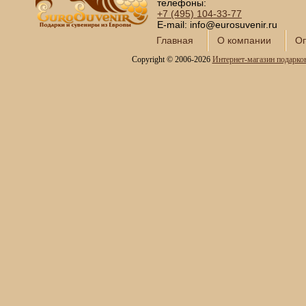
телефоны:
+7 (495)
104-33-77
E-mail: info@eurosuvenir.ru
Главная
О компании
Оп
Copyright © 2006-2026
Интернет-магазин подарко