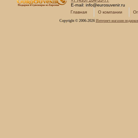
+7 (495)
104-33-77
E-mail: info@eurosuvenir.ru
Главная
О компании
Оп
Copyright © 2006-2026
Интернет-магазин подарко