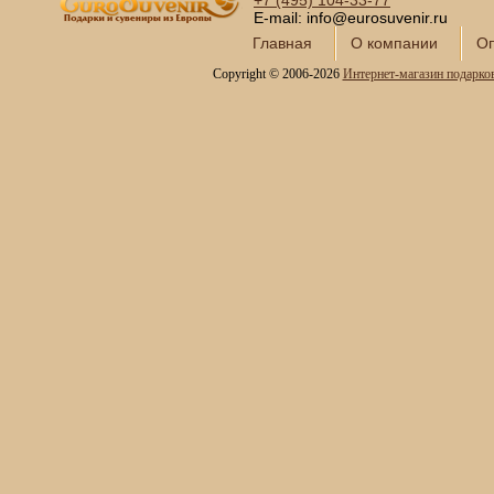
+7 (495)
104-33-77
E-mail: info@eurosuvenir.ru
Главная
О компании
Оп
Copyright © 2006-2026
Интернет-магазин подарко