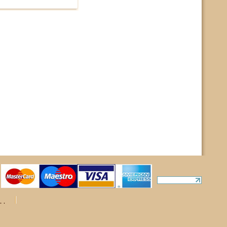
ты
rights reserved.