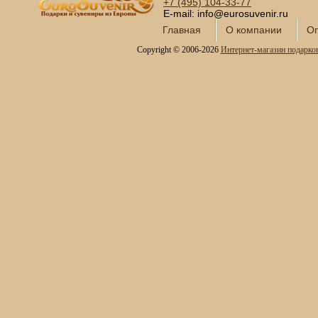
+7 (495)
104-33-77
E-mail: info@eurosuvenir.ru
Главная
О компании
Оп
Copyright © 2006-2026
Интернет-магазин подарко