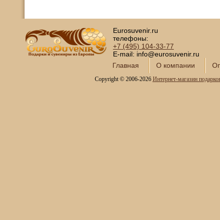
Eurosuvenir.ru
телефоны:
+7 (495)
104-33-77
E-mail: info@eurosuvenir.ru
Главная
О компании
Оп
Copyright © 2006-2026
Интернет-магазин подарко