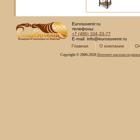
Eurosuvenir.ru
телефоны:
+7 (495)
104-33-77
E-mail: info@eurosuvenir.ru
Главная
О компании
Оп
Copyright © 2006-2026
Интернет-магазин подарко