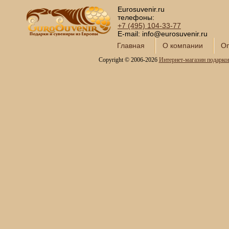
Eurosuvenir.ru
телефоны:
+7 (495)
104-33-77
E-mail: info@eurosuvenir.ru
Главная
О компании
Оп
Copyright © 2006-2026
Интернет-магазин подарко