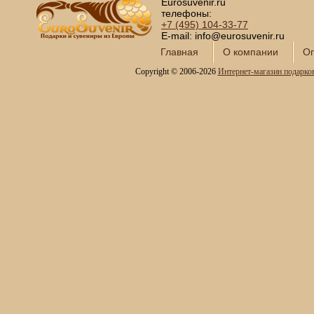
Eurosuvenir.ru
телефоны:
+7 (495)
104-33-77
E-mail: info@eurosuvenir.ru
Главная
О компании
Оп
Copyright © 2006-2026
Интернет-магазин подарко