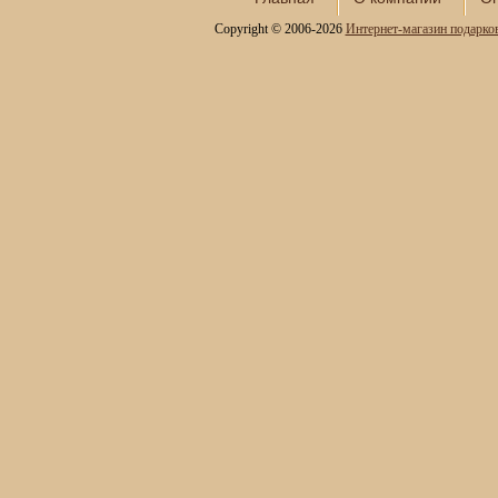
Copyright © 2006-2026
Интернет-магазин подарко