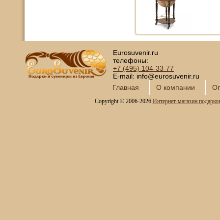
Eurosuvenir.ru
телефоны:
+7 (495)
104-33-77
E-mail: info@eurosuvenir.ru
Главная
О компании
Оп
Copyright © 2006-2026
Интернет-магазин подарко