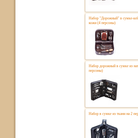
Набор "Дорожный" в сумке-кей
кожи (4 персоны)
Набор дорожный в сумке из нат
персоны)
Набор в сумке из ткани на 2 п