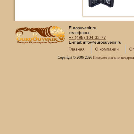
Eurosuvenir.ru
телефоны:
+7 (495)
104-33-77
E-mail: info@eurosuvenir.ru
Главная
О компании
Оп
Copyright © 2006-2026
Интернет-магазин подарко