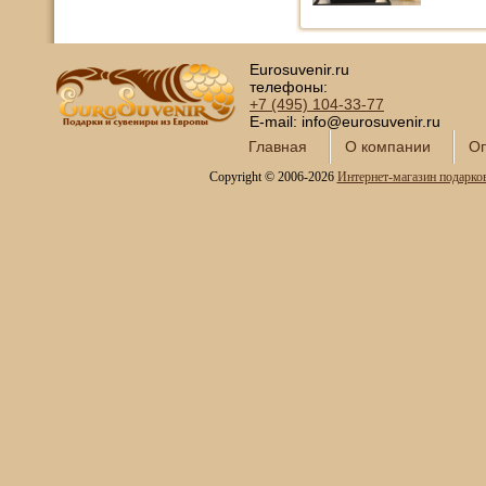
Eurosuvenir.ru
телефоны:
+7 (495)
104-33-77
E-mail: info@eurosuvenir.ru
Главная
О компании
Оп
Copyright © 2006-2026
Интернет-магазин подарко