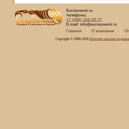
Eurosuvenir.ru
телефоны:
+7 (495)
104-33-77
E-mail: info@eurosuvenir.ru
Главная
О компании
Оп
Copyright © 2006-2026
Интернет-магазин подарко