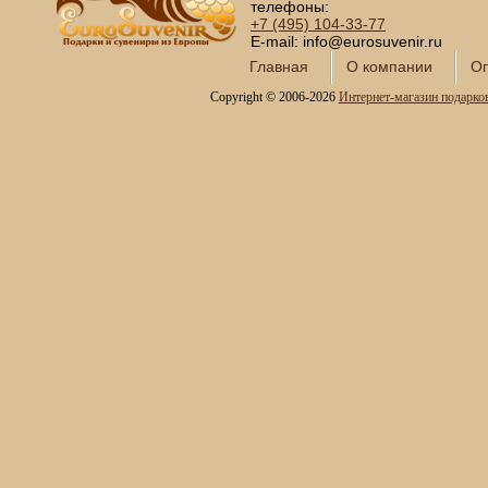
телефоны:
+7 (495)
104-33-77
E-mail: info@eurosuvenir.ru
Главная
О компании
Оп
Copyright © 2006-2026
Интернет-магазин подарко