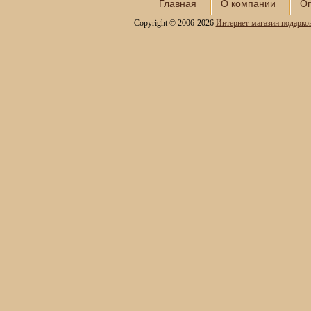
Главная
О компании
Оп
Copyright © 2006-2026
Интернет-магазин подарко