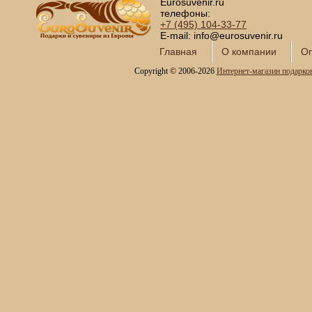
Eurosuvenir.ru
телефоны:
+7 (495)
104-33-77
E-mail: info@eurosuvenir.ru
Главная
О компании
Оп
Copyright © 2006-2026
Интернет-магазин подарко