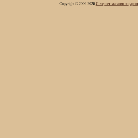
Copyright © 2006-2026
Интернет-магазин подарко