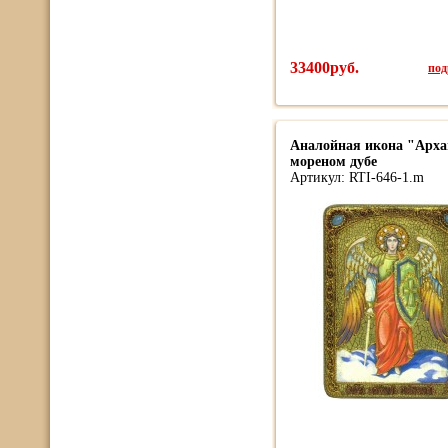
33400руб.
под
Аналойная икона "Арха
мореном дубе
Артикул: RTI-646-1.m