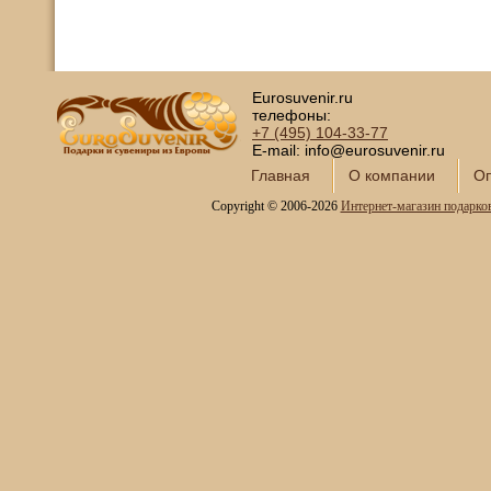
Eurosuvenir.ru
телефоны:
+7 (495)
104-33-77
E-mail: info@eurosuvenir.ru
Главная
О компании
Оп
Copyright © 2006-2026
Интернет-магазин подарко