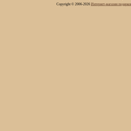
Copyright © 2006-2026
Интернет-магазин подарко