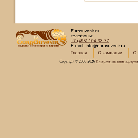
Eurosuvenir.ru
телефоны:
+7 (495)
104-33-77
E-mail: info@eurosuvenir.ru
Главная
О компании
Оп
Copyright © 2006-2026
Интернет-магазин подарко