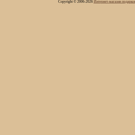
Copyright © 2006-2026
Интернет-магазин подарко