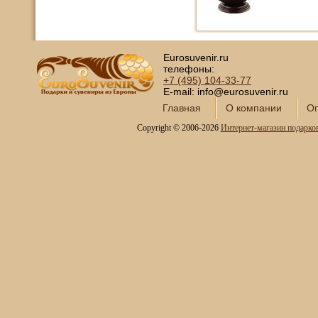
Eurosuvenir.ru
телефоны:
+7 (495)
104-33-77
E-mail: info@eurosuvenir.ru
Главная
О компании
Оп
Copyright © 2006-2026
Интернет-магазин подарко