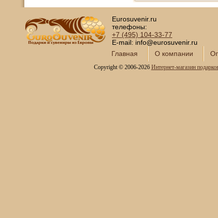
Eurosuvenir.ru
телефоны:
+7 (495)
104-33-77
E-mail: info@eurosuvenir.ru
Главная
О компании
Оп
Copyright © 2006-2026
Интернет-магазин подарко