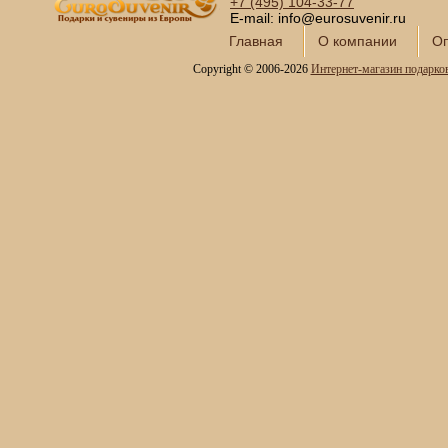
+7 (495)
104-33-77
E-mail: info@eurosuvenir.ru
Главная
О компании
Оп
Copyright © 2006-2026
Интернет-магазин подарко